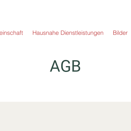
inschaft
Hausnahe Dienstleistungen
Bilder
AGB