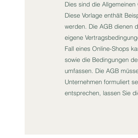
Dies sind die Allgemeine
Diese Vorlage enthält Beispi
werden. Die AGB dienen d
eigene Vertragsbedingunge
Fall eines Online-Shops ka
sowie die Bedingungen de
umfassen. Die AGB müssen
Unternehmen formuliert s
entsprechen, lassen Sie d