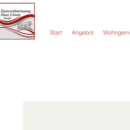
Start
Angebot
Wohngeme