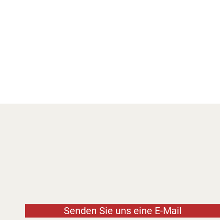
Senden Sie uns eine E-Mail